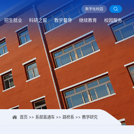
数字化校园
数字化校园
数字化校园
数字化校园
数字化校园
数字化校园
数字化校园
数字化校园
数字化校园
数字化校园
数字化校园
数字化校园
数字化校园
数字化校园
数字化校园
数字化校园
数字化校园
数字化校园
数字化校园
数字化校园
数字化校园
数字化校园
数字化校园
数字化校园
数字化校园
数字化校园
数字化校园
数字化校园
数字化校园
数字化校园
数字化校园
数字化校园
数字化校园
数字化校园
数字化校园
数字化校园
数字化校园
数字化校园
数字化校园
数字化校园
数字化校园
数字化校园
数字化校园
数字化校园
数字化校园
数字化校园
数字化校园
数字化校园
数字化校园
数字化校园
数字化校园
数字化校园
数字化校园
数字化校园
数字化校园
数字化校园
数字化校园
数字化校园
数字化校园
数字化校园
数字化校园
数字化校园
数字化校园
数字化校园
数字化校园
数字化校园
数字化校园
数字化校园
数字化校园
数字化校园
数字化校园
数字化校园
数字化校园
数字化校园