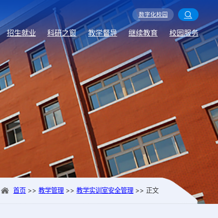
数字化校园
数字化校园
数字化校园
数字化校园
数字化校园
数字化校园
数字化校园
数字化校园
数字化校园
数字化校园
数字化校园
数字化校园
数字化校园
数字化校园
数字化校园
数字化校园
数字化校园
数字化校园
数字化校园
数字化校园
数字化校园
数字化校园
数字化校园
数字化校园
数字化校园
数字化校园
数字化校园
数字化校园
数字化校园
数字化校园
数字化校园
数字化校园
数字化校园
数字化校园
数字化校园
数字化校园
数字化校园
数字化校园
数字化校园
数字化校园
数字化校园
数字化校园
数字化校园
数字化校园
数字化校园
数字化校园
数字化校园
数字化校园
数字化校园
数字化校园
数字化校园
数字化校园
数字化校园
数字化校园
数字化校园
数字化校园
数字化校园
数字化校园
数字化校园
数字化校园
数字化校园
数字化校园
数字化校园
数字化校园
数字化校园
数字化校园
数字化校园
数字化校园
数字化校园
数字化校园
数字化校园
数字化校园
数字化校园
数字化校园
数字化校园
数字化校园
数字化校园
数字化校园
数字化校园
数字化校园
数字化校园
数字化校园
数字化校园
数字化校园
数字化校园
数字化校园
数字化校园
数字化校园
数字化校园
数字化校园
数字化校园
数字化校园
数字化校园
数字化校园
数字化校园
数字化校园
数字化校园
数字化校园