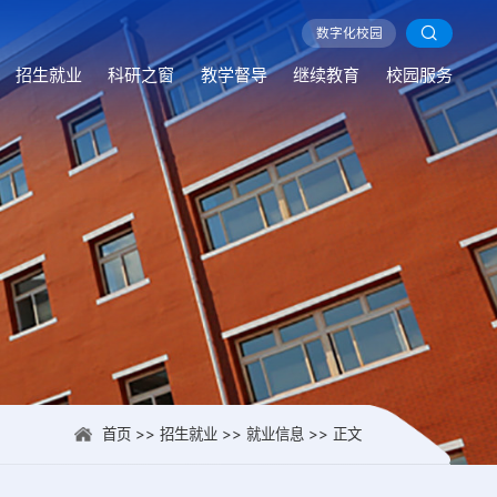
数字化校园
数字化校园
数字化校园
数字化校园
数字化校园
数字化校园
数字化校园
数字化校园
数字化校园
数字化校园
数字化校园
数字化校园
数字化校园
数字化校园
数字化校园
数字化校园
数字化校园
数字化校园
数字化校园
数字化校园
数字化校园
数字化校园
数字化校园
数字化校园
数字化校园
数字化校园
数字化校园
数字化校园
数字化校园
数字化校园
数字化校园
数字化校园
数字化校园
数字化校园
数字化校园
数字化校园
数字化校园
数字化校园
数字化校园
数字化校园
数字化校园
数字化校园
数字化校园
数字化校园
数字化校园
数字化校园
数字化校园
数字化校园
数字化校园
数字化校园