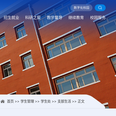
数字化校园
数字化校园
数字化校园
数字化校园
数字化校园
数字化校园
数字化校园
数字化校园
数字化校园
数字化校园
数字化校园
数字化校园
数字化校园
数字化校园
数字化校园
数字化校园
数字化校园
数字化校园
数字化校园
数字化校园
数字化校园
数字化校园
数字化校园
数字化校园
数字化校园
数字化校园
数字化校园
数字化校园
数字化校园
数字化校园
数字化校园
数字化校园
数字化校园
数字化校园
数字化校园
数字化校园
数字化校园
数字化校园
数字化校园
数字化校园
数字化校园
数字化校园
数字化校园
数字化校园
数字化校园
数字化校园
数字化校园
数字化校园
数字化校园
数字化校园
数字化校园
数字化校园
数字化校园