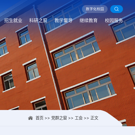
数字化校园
数字化校园
数字化校园
数字化校园
数字化校园
数字化校园
数字化校园
数字化校园
数字化校园
数字化校园
数字化校园
数字化校园
数字化校园
数字化校园
数字化校园
数字化校园
数字化校园
数字化校园
数字化校园
数字化校园
数字化校园
数字化校园
数字化校园
数字化校园
数字化校园
数字化校园
数字化校园
数字化校园
数字化校园
数字化校园
数字化校园
数字化校园
数字化校园
数字化校园
数字化校园
数字化校园
数字化校园
数字化校园
数字化校园
数字化校园
数字化校园
数字化校园
数字化校园
数字化校园
数字化校园
数字化校园
数字化校园
数字化校园
数字化校园
数字化校园
数字化校园
数字化校园
数字化校园
数字化校园
数字化校园
数字化校园
数字化校园
数字化校园
数字化校园
数字化校园
数字化校园
数字化校园